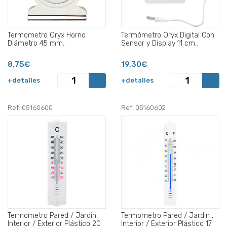
Termometro Oryx Horno
Termómetro Oryx Digital Con
Diámetro 45 mm..
Sensor y Display 11 cm..
8,75€
19,30€
+detalles
+detalles
Ref: 05160600
Ref: 05160602
Termometro Pared / Jardin,
Termometro Pared / Jardin ,
Interior / Exterior Plástico 20
Interior / Exterior Plástico 17