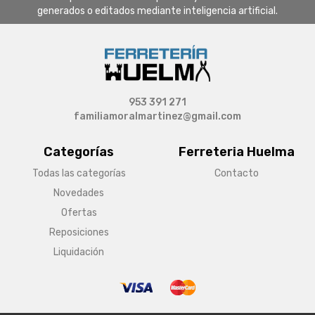
generados o editados mediante inteligencia artificial.
953 391 271
familiamoralmartinez@gmail.com
Categorías
Ferreteria Huelma
Todas las categorías
Contacto
Novedades
Ofertas
Reposiciones
Liquidación