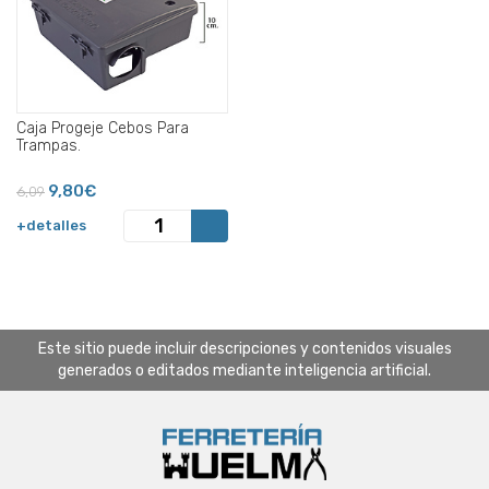
Caja Progeje Cebos Para
Trampas.
9,80€
6,09
+detalles
Este sitio puede incluir descripciones y contenidos visuales
generados o editados mediante inteligencia artificial.