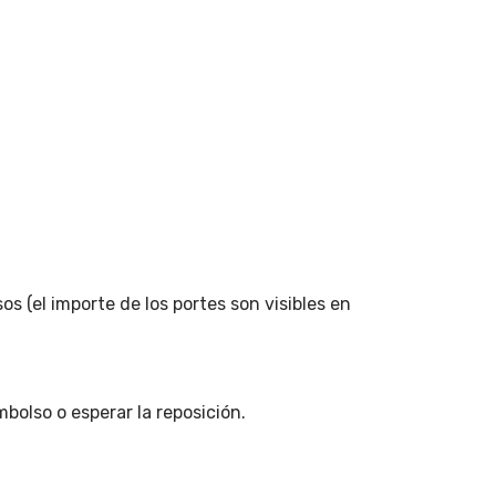
os (el importe de los portes son visibles en
mbolso o esperar la reposición.