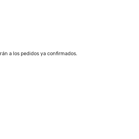
án a los pedidos ya confirmados.