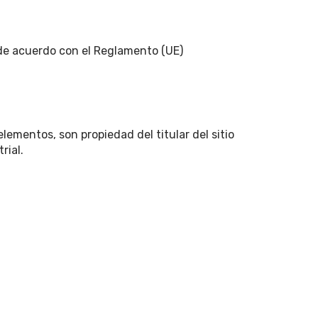
 de acuerdo con el Reglamento (UE)
lementos, son propiedad del titular del sitio
rial.