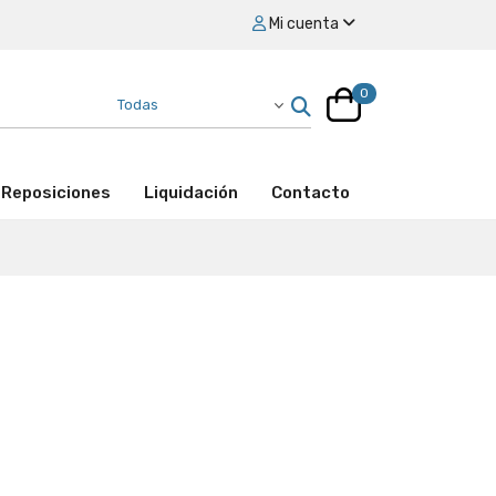
Mi cuenta
0
Reposiciones
Liquidación
Contacto