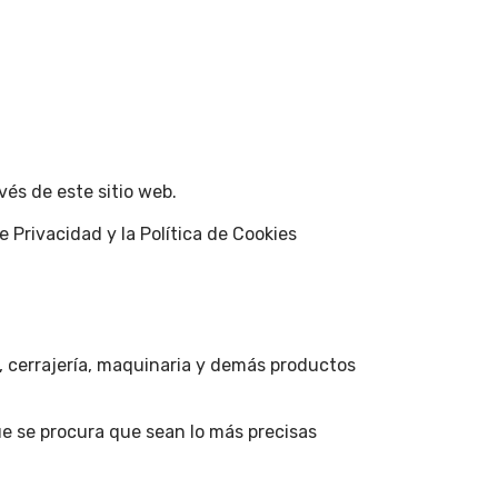
és de este sitio web.
e Privacidad y la Política de Cookies
es, cerrajería, maquinaria y demás productos
ue se procura que sean lo más precisas