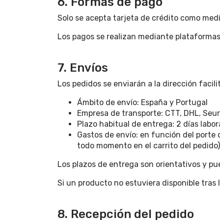
6. Formas de pago
Solo se acepta tarjeta de crédito como med
Los pagos se realizan mediante plataformas
7. Envíos
Los pedidos se enviarán a la dirección facilit
Ámbito de envío: España y Portugal
Empresa de transporte: CTT, DHL, Seur
Plazo habitual de entrega: 2 días labor
Gastos de envío: en función del porte d
todo momento en el carrito del pedido)
Los plazos de entrega son orientativos y p
Si un producto no estuviera disponible tras 
8. Recepción del pedido