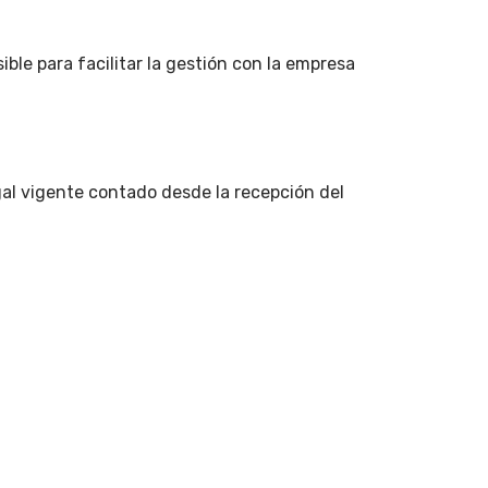
ble para facilitar la gestión con la empresa
gal vigente contado desde la recepción del