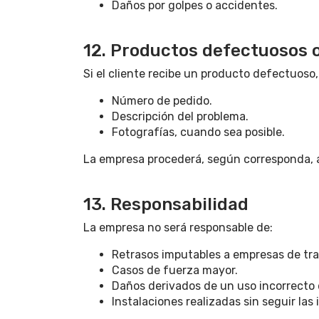
Daños por golpes o accidentes.
12. Productos defectuosos o
Si el cliente recibe un producto defectuoso,
Número de pedido.
Descripción del problema.
Fotografías, cuando sea posible.
La empresa procederá, según corresponda, a l
13. Responsabilidad
La empresa no será responsable de:
Retrasos imputables a empresas de tra
Casos de fuerza mayor.
Daños derivados de un uso incorrecto 
Instalaciones realizadas sin seguir las