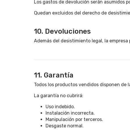
Los gastos de devolución serán asumidos p
Quedan excluidos del derecho de desistimien
10. Devoluciones
Además del desistimiento legal, la empresa 
11. Garantía
Todos los productos vendidos disponen de la 
La garantía no cubrirá:
Uso indebido.
Instalación incorrecta.
Manipulación por terceros.
Desgaste normal.