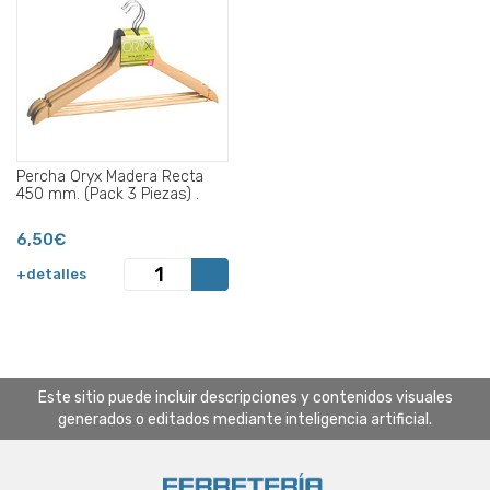
Percha Oryx Madera Recta
450 mm. (Pack 3 Piezas) .
6,50€
+detalles
Este sitio puede incluir descripciones y contenidos visuales
generados o editados mediante inteligencia artificial.