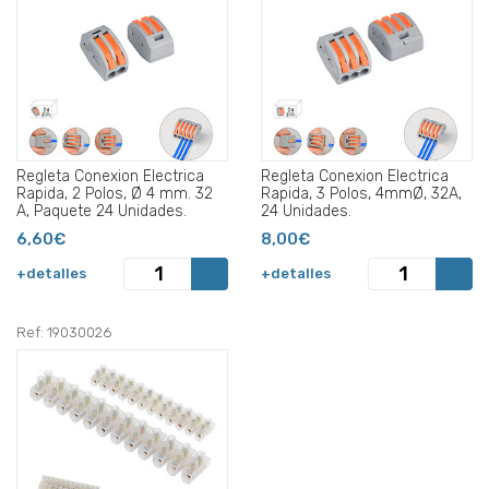
Regleta Conexion Electrica
Regleta Conexion Electrica
Rapida, 2 Polos, Ø 4 mm. 32
Rapida, 3 Polos, 4mmØ, 32A,
A, Paquete 24 Unidades.
24 Unidades.
6,60€
8,00€
+detalles
+detalles
Ref: 19030026