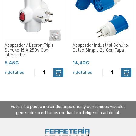
Adaptador / Ladron Triple
Adaptador Industrial Schuko
Schuko 16 A 250v Con
Cetac Simple 2p Con Tapa.
Interruptor.
5,45€
14,40€
+detalles
+detalles
Este sitio puede incluir descripciones y contenidos visuales
generados o editados mediante inteligencia artificial.