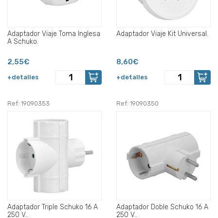
Adaptador Viaje Toma Inglesa
Adaptador Viaje Kit Universal.
A Schuko.
2,55€
8,60€
+detalles
+detalles
Ref: 19090353
Ref: 19090350
Adaptador Triple Schuko 16 A
Adaptador Doble Schuko 16 A
250 V..
250 V..