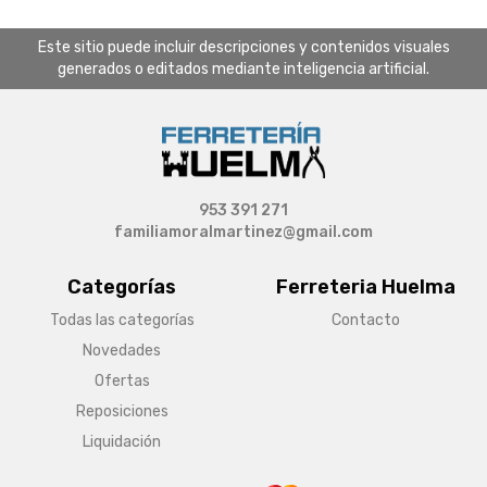
Este sitio puede incluir descripciones y contenidos visuales
generados o editados mediante inteligencia artificial.
953 391 271
familiamoralmartinez@gmail.com
Categorías
Ferreteria Huelma
Todas las categorías
Contacto
Novedades
Ofertas
Reposiciones
Liquidación