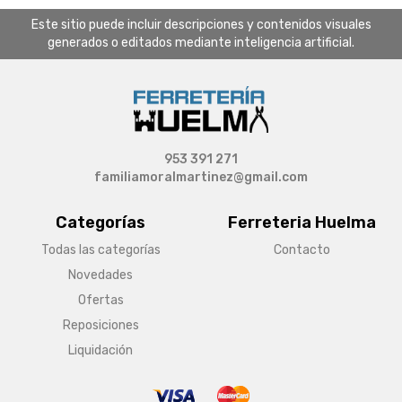
Este sitio puede incluir descripciones y contenidos visuales
generados o editados mediante inteligencia artificial.
953 391 271
familiamoralmartinez@gmail.com
Categorías
Ferreteria Huelma
Todas las categorías
Contacto
Novedades
Ofertas
Reposiciones
Liquidación