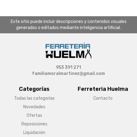
Este sitio puede incluir descripciones y contenidos visuales
generados o editados mediante inteligencia artificial.
953 391 271
familiamoralmartinez@gmail.com
Categorías
Ferreteria Huelma
Todas las categorías
Contacto
Novedades
Ofertas
Reposiciones
Liquidación