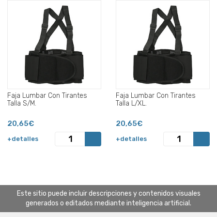
Faja Lumbar Con Tirantes
Faja Lumbar Con Tirantes
Talla S/M.
Talla L/XL.
20,65€
20,65€
+detalles
+detalles
Este sitio puede incluir descripciones y contenidos visuales
generados o editados mediante inteligencia artificial.