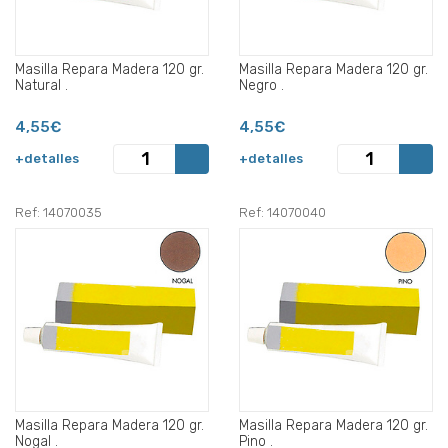
Masilla Repara Madera 120 gr.
Masilla Repara Madera 120 gr.
Natural .
Negro .
4,55€
4,55€
+detalles
+detalles
Ref: 14070035
Ref: 14070040
Masilla Repara Madera 120 gr.
Masilla Repara Madera 120 gr.
Nogal .
Pino .