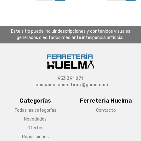
Este sitio puede incluir descripciones y contenidos visuales
generados o editados mediante inteligencia artificial.
953 391 271
familiamoralmartinez@gmail.com
Categorías
Ferreteria Huelma
Todas las categorías
Contacto
Novedades
Ofertas
Reposiciones