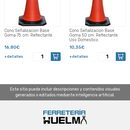
Cono Señalizacion Base
Cono Señalizacion Base
Goma 75 cm. Reflectante.
Goma 50 cm. Reflectante
Uso Domestico.
16,80€
10,35€
+detalles
+detalles
Este sitio puede incluir descripciones y contenidos visuales
generados o editados mediante inteligencia artificial.