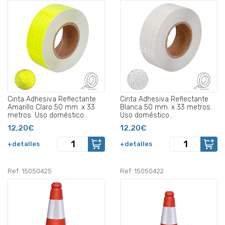
Cinta Adhesiva Reflectante
Cinta Adhesiva Reflectante
Amarillo Claro 50 mm. x 33
Blanca 50 mm. x 33 metros.
metros. Uso doméstico..
Uso doméstico..
12,20€
12,20€
+detalles
+detalles
Ref: 15050425
Ref: 15050422