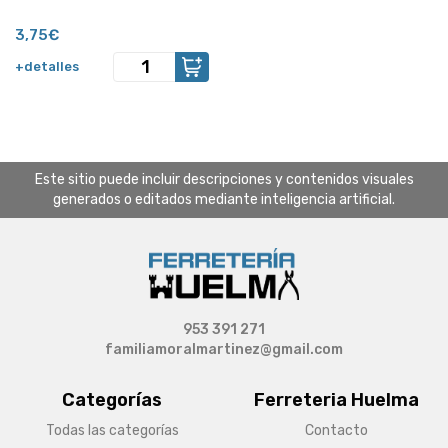
3,75€
+detalles
Este sitio puede incluir descripciones y contenidos visuales
generados o editados mediante inteligencia artificial.
953 391 271
familiamoralmartinez@gmail.com
Categorías
Ferreteria Huelma
Todas las categorías
Contacto