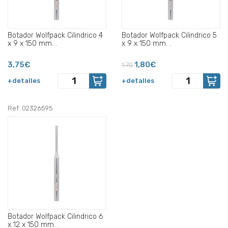
Botador Wolfpack Cilindrico 4
Botador Wolfpack Cilindrico 5
x 9 x 150 mm. .
x 9 x 150 mm. .
3,75€
1,80€
1,70
+detalles
+detalles
Ref: 02326595
Botador Wolfpack Cilindrico 6
x 12 x 150 mm. .