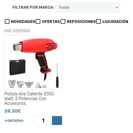
FILTRAR POR MARCA:
NOVEDADES
OFERTAS
REPOSICIONES
LIQUIDACIÓN
Ref: 07021600
Pistola Aire Caliente 2000
Watt. 2 Potencias Con
Accesorios.
28,30€
+detalles