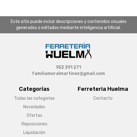
Este sitio puede incluir descripciones y contenidos visuales
generados o editados mediante inteligencia artificial.
953 391 271
familiamoralmartinez@gmail.com
Categorías
Ferreteria Huelma
Todas las categorías
Contacto
Novedades
Ofertas
Reposiciones
Liquidación