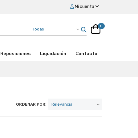
Mi cuenta
0
Reposiciones
Liquidación
Contacto
ORDENAR POR: