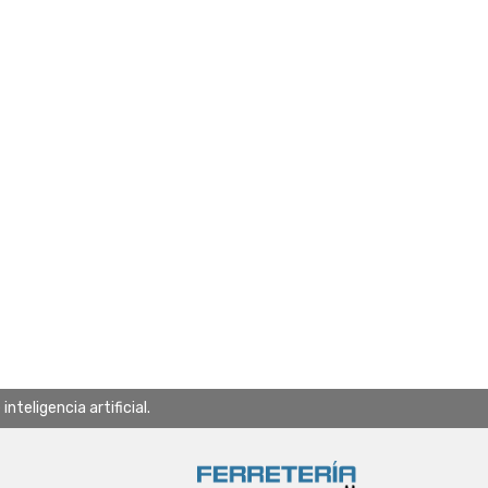
teligencia artificial.