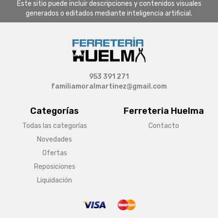
Este sitio puede incluir descripciones y contenidos visuales
generados o editados mediante inteligencia artificial.
953 391 271
familiamoralmartinez@gmail.com
Categorías
Ferreteria Huelma
Todas las categorías
Contacto
Novedades
Ofertas
Reposiciones
Liquidación