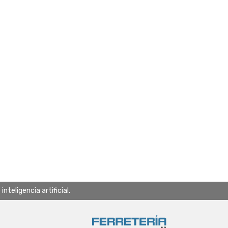
teligencia artificial.