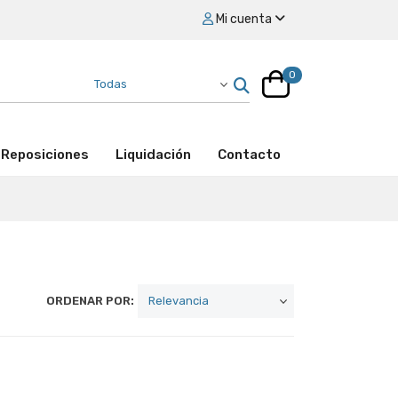
Mi cuenta
0
Reposiciones
Liquidación
Contacto
ORDENAR POR: