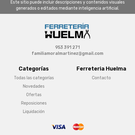
Este sitio puede incluir descripciones y contenidos visuales
generados o editados mediante inteligencia artificial.
953 391 271
familiamoralmartinez@gmail.com
Categorías
Ferreteria Huelma
Todas las categorías
Contacto
Novedades
Ofertas
Reposiciones
Liquidación