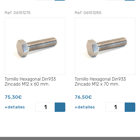
Ref: 06151275
Ref: 06151285
Tornillo Hexagonal Din933
Tornillo Hexagonal Din933
Zincado M12 x 60 mm..
Zincado M12 x 70 mm..
75,30€
76,50€
+detalles
+detalles