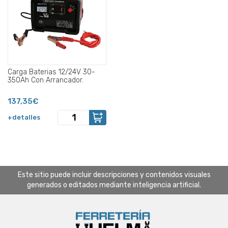
Carga Baterias 12/24V 30-
350Ah Con Arrancador.
137,35€
+detalles
Este sitio puede incluir descripciones y contenidos visuales
generados o editados mediante inteligencia artificial.