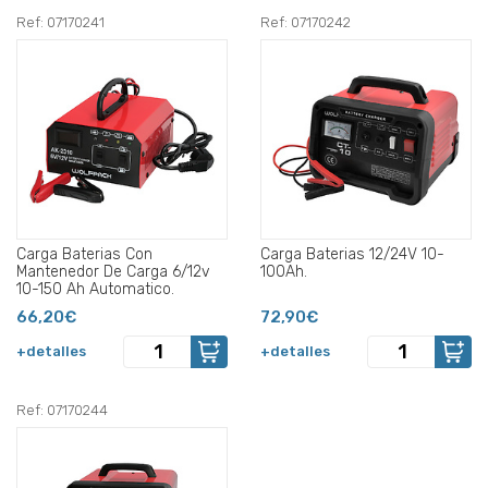
Ref: 07170241
Ref: 07170242
Carga Baterias Con
Carga Baterias 12/24V 10-
Mantenedor De Carga 6/12v
100Ah.
10-150 Ah Automatico.
66,20€
72,90€
+detalles
+detalles
Ref: 07170244