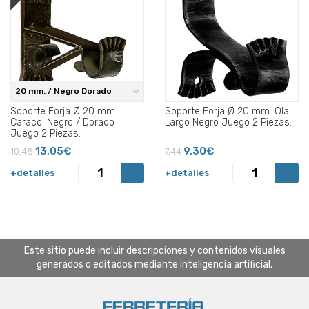
20 mm. / Negro Dorado
Soporte Forja Ø 20 mm.
Soporte Forja Ø 20 mm. Ola
Caracol Negro / Dorado
Largo Negro Juego 2 Piezas.
Juego 2 Piezas.
13,05€
9,30€
10,48
7,44
+detalles
+detalles
Este sitio puede incluir descripciones y contenidos visuales
generados o editados mediante inteligencia artificial.